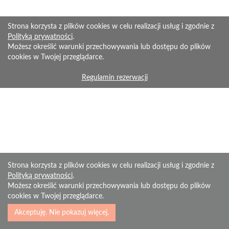
Strona korzysta z plików cookies w celu realizacji usług i zgodnie z
Polityką prywatności
.
Możesz określić warunki przechowywania lub dostępu do plików
cookies w Twojej przeglądarce.
Regulamin rezerwacji
Strona korzysta z plików cookies w celu realizacji usług i zgodnie z
Polityką prywatności
.
Możesz określić warunki przechowywania lub dostępu do plików
cookies w Twojej przeglądarce.
Akceptuję. Nie pokazuj więcej.