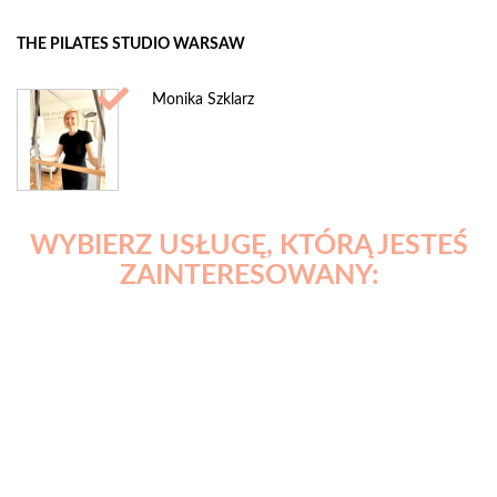
THE PILATES STUDIO WARSAW
Monika Szklarz
WYBIERZ USŁUGĘ, KTÓRĄ JESTEŚ
ZAINTERESOWANY: